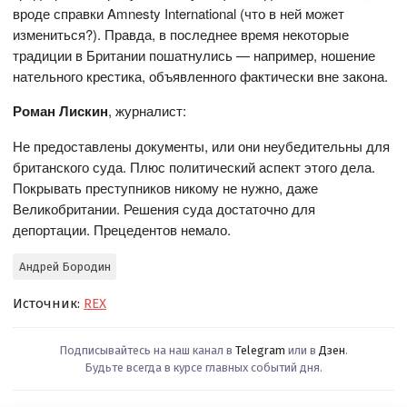
вроде справки Amnesty International (что в ней может
измениться?). Правда, в последнее время некоторые
традиции в Британии пошатнулись — например, ношение
нательного крестика, объявленного фактически вне закона.
Роман Лискин
, журналист:
Не предоставлены документы, или они неубедительны для
британского суда. Плюс политический аспект этого дела.
Покрывать преступников никому не нужно, даже
Великобритании. Решения суда достаточно для
депортации. Прецедентов немало.
Андрей Бородин
Источник:
REX
Подписывайтесь на наш канал в
Telegram
или в
Дзен
.
Будьте всегда в курсе главных событий дня.