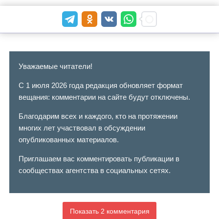
Уважаемые читатели!
С 1 июля 2026 года редакция обновляет формат
вещания: комментарии на сайте будут отключены.
Благодарим всех и каждого, кто на протяжении
многих лет участвовал в обсуждении
опубликованных материалов.
Приглашаем вас комментировать публикации в
сообществах агентства в социальных сетях.
Показать 2 комментария