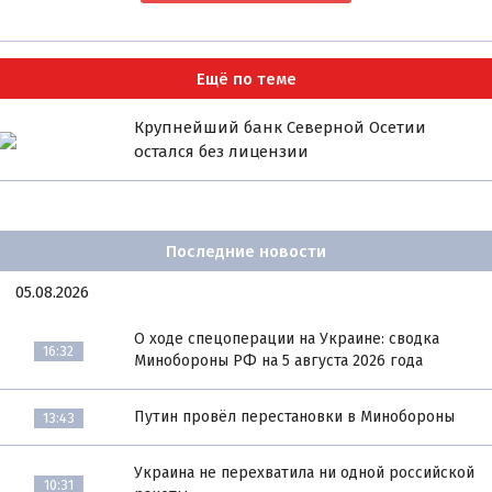
Ещё по теме
Крупнейший банк Северной Осетии
остался без лицензии
Последние новости
05.08.2026
О ходе спецоперации на Украине: сводка
16:32
Минобороны РФ на 5 августа 2026 года
Путин провёл перестановки в Минобороны
13:43
Украина не перехватила ни одной российской
10:31