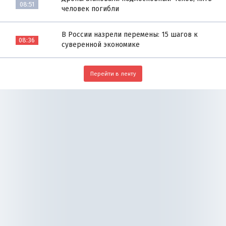
08:51
человек погибли
В России назрели перемены: 15 шагов к
08:36
суверенной экономике
Перейти в ленту