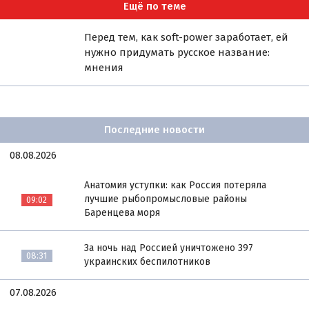
Ещё по теме
Перед тем, как soft-power заработает, ей
нужно придумать русское название:
мнения
Последние новости
08.08.2026
Анатомия уступки: как Россия потеряла
лучшие рыбопромысловые районы
09:02
Баренцева моря
За ночь над Россией уничтожено 397
08:31
украинских беспилотников
07.08.2026