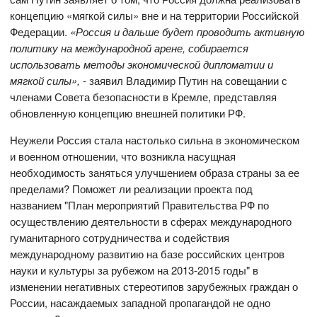
концепцию «мягкой силы» вне и на территории Российской
Федерации.
«Россия и дальше будет проводить активную
политику на международной арене, собирается
использовать методы экономической дипломатии и
мягкой силы»,
- заявил Владимир Путин на совещании с
членами Совета безопасности в Кремле, представляя
обновленную концепцию внешней политики РФ.
Неужели Россия стала настолько сильна в экономическом
и военном отношении, что возникла насущная
необходимость заняться улучшением образа страны за ее
пределами? Поможет ли реализации проекта под
названием "План мероприятий Правительства РФ по
осуществлению деятельности в сферах международного
гуманитарного сотрудничества и содействия
международному развитию на базе российских центров
науки и культуры за рубежом на 2013-2015 годы" в
изменении негативных стереотипов зарубежных граждан о
России, насаждаемых западной пропагандой не одно