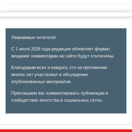
Уважаемые читатели!
С 1 июля 2026 года редакция обновляет формат
вещания: комментарии на сайте будут отключены.
Благодарим всех и каждого, кто на протяжении
многих лет участвовал в обсуждении
опубликованных материалов.
Приглашаем вас комментировать публикации в
сообществах агентства в социальных сетях.