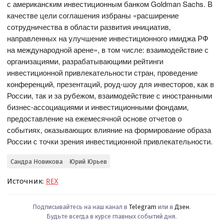
с американским инвестиционным банком Goldman Sachs. В
качестве цели соглашения избраны «расширение
сотрудничества в области развития инициатив,
направленных на улучшение инвестиционного имиджа РФ
на международной арене», в том числе: взаимодействие с
организациями, разрабатывающими рейтинги
инвестиционной привлекательности стран, проведение
конференций, презентаций, роуд-шоу для инвесторов, как в
России, так и за рубежом, взаимодействие с иностранными
бизнес-ассоциациями и инвестиционными фондами,
предоставление на ежемесячной основе отчетов о
событиях, оказывающих влияние на формирование образа
России с точки зрения инвестиционной привлекательности.
Сандра Новикова
Юрий Юрьев
Источник:
REX
Подписывайтесь на наш канал в
Telegram
или в
Дзен
.
Будьте всегда в курсе главных событий дня.