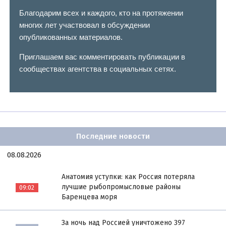
Благодарим всех и каждого, кто на протяжении
многих лет участвовал в обсуждении
опубликованных материалов.
Приглашаем вас комментировать публикации в
сообществах агентства в социальных сетях.
Последние новости
08.08.2026
Анатомия уступки: как Россия потеряла
лучшие рыбопромысловые районы
09:02
Баренцева моря
За ночь над Россией уничтожено 397