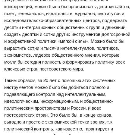
конференций, можно было бы организовать десятки сайтов,
газет, телеканалов, издательств, журналов, институтов и
исследовательско-образовательных центров, поддержать
десятки интеграционных общественных групп и движений,
создать десятки и сотни других инструментов долгосрочной
и эффективной политики «мягкой силы». Можно было бы
вырастить сотни и тысячи интеллектуалов, политиков,
экономистов, лидеров общественного мнения, которые
могли бы сегодня полностью формировать политику всех
ключевых стран постсоветского мира.
Таким образом, за 20 лет с помощью этих системных
инструментов можно было бы добиться полного и
подавляющего контроля над интеллектуальным,
идеологическим, информационным, и общественно-
политическим пространством и России, и всех
постсоветских стран. Это было бы, в конце концов,
выгодно и просто с экономической точки зрения, т.к.
политический контроль, как известно, гарантирует и