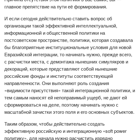
главное препятствие на пути её формирования.
И если сегодня действительно ставить вопрос об
организации такой эффективной интеллектуальной,
информационной и общественной политики на
постсоветском пространстве, политики, которая создавала
бы благоприятные институциональные условия для новой
Евразийской интеграции, то начинать нужно, прежде всего,
с расчистки места, с демонтажа нынешних симулякров и
декораций, которые представляют собой нынешние
российские фонды и институты соответствующей
направленности. Они выполняют роль создания
«видимости присутствия» такой интеграционной политики, и
тем самым наносят ей непоправимый ущерб, не дают ей
сформироваться на деле, поэтому начинать нужно с
масштабной зачистки этого поля и его основных субъектов.
Таким образом, чтобы действительно создать
эффективную российскую и интеграционную «soft power
политику», для начала нужно расчистить изрядно