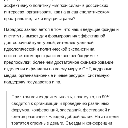
эффективную политику «мягкой силы» в российских
интересах, организовать как на внешнеполитическом
пространстве, так и внутри страны?
Парадокс заключается в том, что наши ведущие фонды и
институты имеют для формирования эффективной
долгосрочной культурной, интеллектуальной,
идеологической и политической экспансии на
постсоветском пространстве все необходимые
предпосылки: более чем достаточное финансирование,
отделения и филиалы по всему миру и СНГ, кадровые,
медиа, организационные и иные ресурсы, системную
поддержку государства и пр.
При этом вся их деятельность, почему то, на 90%
сводится к организации и проведению различных
форумов, конференций, заседаний, фестивалей и
слетов различных «людей доброй воли». На эти цели
тратятся огромные деньги. Съезды и конференции