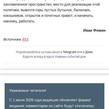
захламленное пространство, место для реализации этой
политики, вывезти горы пустых бутылок, балалаек,
кокошников, открыток и почетных грамот, и начинать,
наконец, работать.
Иван Фомин
Источник:
REX
Подписывайтесь на наш канал в
Telegram
или в
Дзен
.
Будьте всегда в курсе главных событий дня.
Уважаемые читатели!
С 1 июля 2026 года редакция обновляет формат
вещания: комментарии на сайте будут отключены.