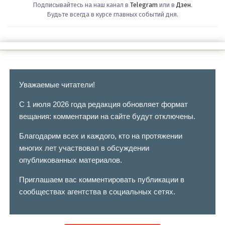
Подписывайтесь на наш канал в
Telegram
или в
Дзен
.
Будьте всегда в курсе главных событий дня.
Уважаемые читатели!
С 1 июля 2026 года редакция обновляет формат
вещания: комментарии на сайте будут отключены.
Благодарим всех и каждого, кто на протяжении
многих лет участвовал в обсуждении
опубликованных материалов.
Приглашаем вас комментировать публикации в
сообществах агентства в социальных сетях.