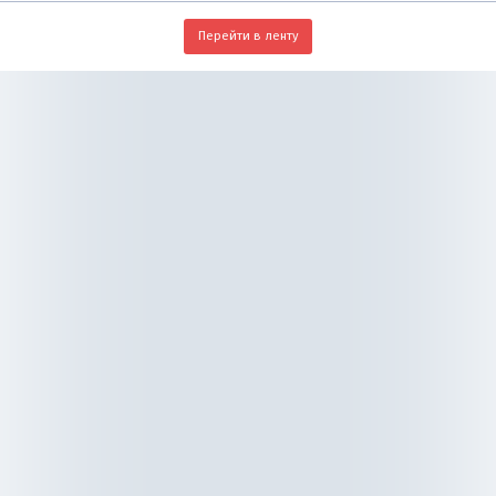
Перейти в ленту