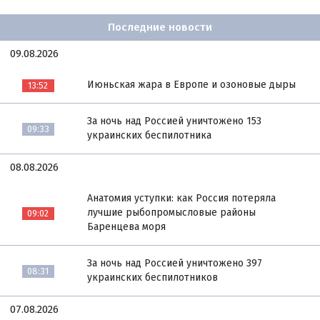
Последние новости
09.08.2026
Июньская жара в Европе и озоновые дыры
13:52
За ночь над Россией уничтожено 153
09:33
украинских беспилотника
08.08.2026
Анатомия уступки: как Россия потеряла
лучшие рыбопромысловые районы
09:02
Баренцева моря
За ночь над Россией уничтожено 397
08:31
украинских беспилотников
07.08.2026