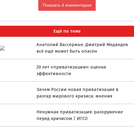
Показать 4 комментария
Ещё по теме
Анатолий Вассерман: Дмитрий Медведев
всё ещё может быть опасен
20 лет «приватизации»: оценка
эффективности
Зачем России новая приватизация в
разгар мирового кризиса: мнения
Ненужная приватизация: разоружение
перед кризисом / ИГСО