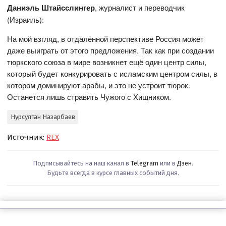
Даниэль Штайсслингер
, журналист и переводчик
(Израиль):
На мой взгляд, в отдалённой перспективе Россия может
даже выиграть от этого предложения. Так как при создании
тюркского союза в мире возникнет ещё один центр силы,
который будет конкурировать с исламским центром силы, в
котором доминируют арабы, и это не устроит тюрок.
Останется лишь стравить Чужого с Хищником.
Нурсултан Назарбаев
Источник:
REX
Подписывайтесь на наш канал в
Telegram
или в
Дзен
.
Будьте всегда в курсе главных событий дня.