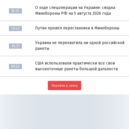
О ходе спецоперации на Украине: сводка
16:32
Минобороны РФ на 5 августа 2026 года
Путин провёл перестановки в Минобороны
13:43
Украина не перехватила ни одной российской
10:31
ракеты
США использовали практически все свои
09:52
высокоточные ракеты большой дальности
Перейти в ленту