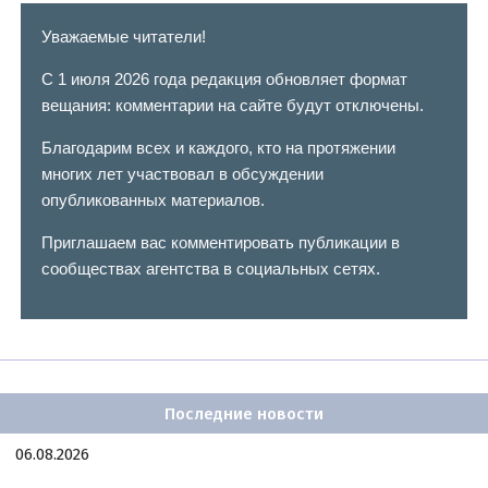
Уважаемые читатели!
С 1 июля 2026 года редакция обновляет формат
вещания: комментарии на сайте будут отключены.
Благодарим всех и каждого, кто на протяжении
многих лет участвовал в обсуждении
опубликованных материалов.
Приглашаем вас комментировать публикации в
сообществах агентства в социальных сетях.
Последние новости
06.08.2026