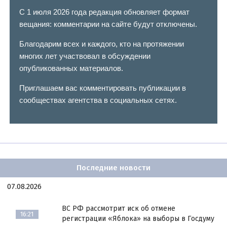
С 1 июля 2026 года редакция обновляет формат
вещания: комментарии на сайте будут отключены.
Благодарим всех и каждого, кто на протяжении
многих лет участвовал в обсуждении
опубликованных материалов.
Приглашаем вас комментировать публикации в
сообществах агентства в социальных сетях.
Последние новости
07.08.2026
ВС РФ рассмотрит иск об отмене
16:21
регистрации «Яблока» на выборы в Госдуму