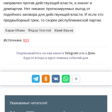
направлен против действующей власти, а значит и
демпартии. Нет никаких прогнозируемых выгод от
подобного заговора для действующей власти. И если это
предвыборный трюк, то скорее республиканской партии.
Барак Обама
Фёдор Толстой
Юрий Юрьев
Источник:
REX
Подписывайтесь на наш канал в
Telegram
или в
Дзен
.
Будьте всегда в курсе главных событий дня.
0
Уважаемые читатели!