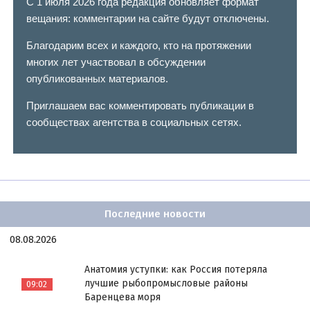
С 1 июля 2026 года редакция обновляет формат
вещания: комментарии на сайте будут отключены.
Благодарим всех и каждого, кто на протяжении
многих лет участвовал в обсуждении
опубликованных материалов.
Приглашаем вас комментировать публикации в
сообществах агентства в социальных сетях.
Последние новости
08.08.2026
Анатомия уступки: как Россия потеряла
лучшие рыбопромысловые районы
09:02
Баренцева моря