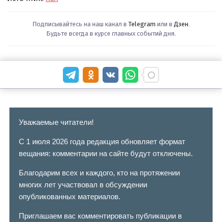
Подписывайтесь на наш канал в
Telegram
или в
Дзен
.
Будьте всегда в курсе главных событий дня.
Уважаемые читатели!
С 1 июля 2026 года редакция обновляет формат
вещания: комментарии на сайте будут отключены.
Благодарим всех и каждого, кто на протяжении
многих лет участвовал в обсуждении
опубликованных материалов.
Приглашаем вас комментировать публикации в