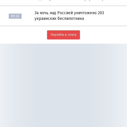
За ночь над Россией уничтожено 203
09:32
украинских беспилотника
Перейти в ленту