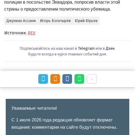
полиции в посольстве Эквадора, попросив власти этой
страны о предоставлении политического убежища.
Джулиан Ассанж
Игорь Богатырёв
Юрий Юрьев
Источник:
REX
Подписывайтесь на наш канал в
Telegram
или в
Дзен
.
Будьте всегда в курсе главных событий дня.
Уважаемые читатели!
С 1 июля 2026 года редакция обновляет формат
вещания: комментарии на сайте будут отключены.