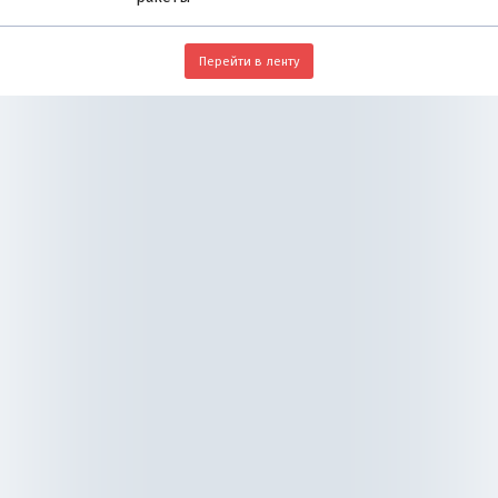
Перейти в ленту