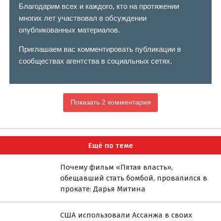
Благодарим всех и каждого, кто на протяжении
многих лет участвовал в обсуждении
опубликованных материалов.
Приглашаем вас комментировать публикации в
сообществах агентства в социальных сетях.
Показать 2 комментария
Ещё по теме
Почему фильм «Пятая власть»,
обещавший стать бомбой, провалился в
прокате: Дарья Митина
США использовали Ассанжа в своих