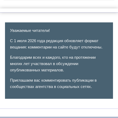
Уважаемые читатели!
С 1 июля 2026 года редакция обновляет формат
вещания: комментарии на сайте будут отключены.
Благодарим всех и каждого, кто на протяжении
многих лет участвовал в обсуждении
опубликованных материалов.
Приглашаем вас комментировать публикации в
сообществах агентства в социальных сетях.