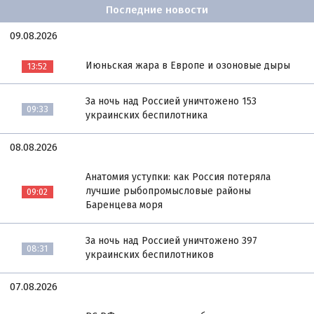
Последние новости
09.08.2026
Июньская жара в Европе и озоновые дыры
13:52
За ночь над Россией уничтожено 153
09:33
украинских беспилотника
08.08.2026
Анатомия уступки: как Россия потеряла
лучшие рыбопромысловые районы
09:02
Баренцева моря
За ночь над Россией уничтожено 397
08:31
украинских беспилотников
07.08.2026