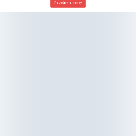
Перейти в ленту