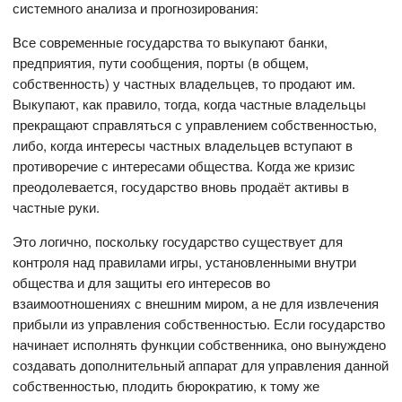
системного анализа и прогнозирования:
Все современные государства то выкупают банки,
предприятия, пути сообщения, порты (в общем,
собственность) у частных владельцев, то продают им.
Выкупают, как правило, тогда, когда частные владельцы
прекращают справляться с управлением собственностью,
либо, когда интересы частных владельцев вступают в
противоречие с интересами общества. Когда же кризис
преодолевается, государство вновь продаёт активы в
частные руки.
Это логично, поскольку государство существует для
контроля над правилами игры, установленными внутри
общества и для защиты его интересов во
взаимоотношениях с внешним миром, а не для извлечения
прибыли из управления собственностью. Если государство
начинает исполнять функции собственника, оно вынуждено
создавать дополнительный аппарат для управления данной
собственностью, плодить бюрократию, к тому же