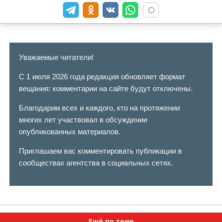
Уважаемые читатели!
С 1 июля 2026 года редакция обновляет формат
вещания: комментарии на сайте будут отключены.
Благодарим всех и каждого, кто на протяжении
многих лет участвовал в обсуждении
опубликованных материалов.
Приглашаем вас комментировать публикации в
сообществах агентства в социальных сетях.
Ещё по теме