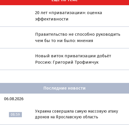
20 лет «приватизации»: оценка
эффективности
Правительство не способно руководить
чем бы то ни было: мнения
Новый виток приватизации добьёт
Россию: Григорий Трофимчук
Последние новости
06.08.2026
Украина совершила самую массовую атаку
08:59
дронов на Ярославскую область