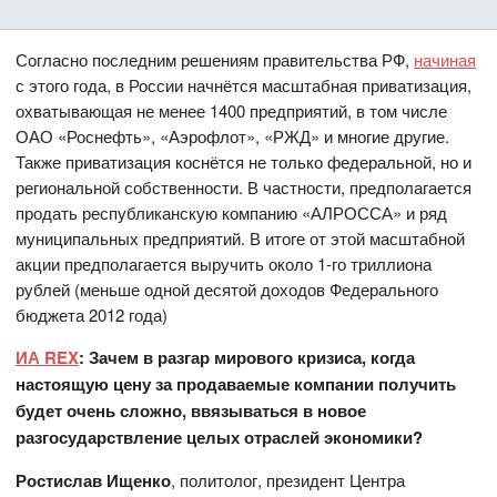
Согласно последним решениям правительства РФ,
начиная
с этого года, в России начнётся масштабная приватизация,
охватывающая не менее 1400 предприятий, в том числе
ОАО «Роснефть», «Аэрофлот», «РЖД» и многие другие.
Также приватизация коснётся не только федеральной, но и
региональной собственности. В частности, предполагается
продать республиканскую компанию «АЛРОССА» и ряд
муниципальных предприятий. В итоге от этой масштабной
акции предполагается выручить около 1-го триллиона
рублей (меньше одной десятой доходов Федерального
бюджета 2012 года)
ИА REX
: Зачем в разгар мирового кризиса, когда
настоящую цену за продаваемые компании получить
будет очень сложно, ввязываться в новое
разгосударствление целых отраслей экономики?
Ростислав Ищенко
, политолог, президент Центра