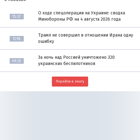
О ходе спецоперации на Украине: сводка
15:37
Минобороны РФ на 4 августа 2026 года
Трамп не совершил в отношении Ирана одну
12:18
ошибку
За ночь над Россией уничтожено 320
09:20
украинских беспилотников
Перейти в ленту