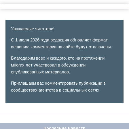
Уважаемые читатели!
С 1 июля 2026 года редакция обновляет формат
вещания: комментарии на сайте будут отключены.
Благодарим всех и каждого, кто на протяжении
многих лет участвовал в обсуждении
опубликованных материалов.
Приглашаем вас комментировать публикации в
сообществах агентства в социальных сетях.
Последние новости