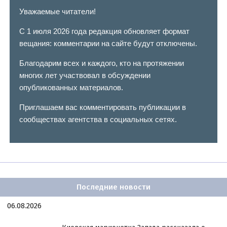
Уважаемые читатели!
С 1 июля 2026 года редакция обновляет формат
вещания: комментарии на сайте будут отключены.
Благодарим всех и каждого, кто на протяжении
многих лет участвовал в обсуждении
опубликованных материалов.
Приглашаем вас комментировать публикации в
сообществах агентства в социальных сетях.
Последние новости
06.08.2026