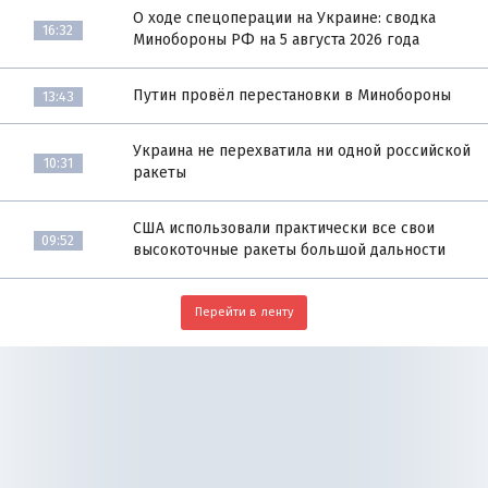
О ходе спецоперации на Украине: сводка
16:32
Минобороны РФ на 5 августа 2026 года
Путин провёл перестановки в Минобороны
13:43
Украина не перехватила ни одной российской
10:31
ракеты
США использовали практически все свои
09:52
высокоточные ракеты большой дальности
Перейти в ленту