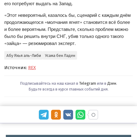
его потребуют выдать на Запад.
«Этот невероятный, казалось бы, сценарий с каждым днём
продолжающегося «молчания ягнят» становится всё более
и более вероятным. Представьте, сколько проблем можно
было бы решить внутри СНГ, убив только одного такого
«зайца» — резюмировал эксперт.
Абу Яхья аль-Либи
Усама бен Ладен
Источник:
REX
Подписывайтесь на наш канал в
Telegram
или в
Дзен
.
Будьте всегда в курсе главных событий дня.