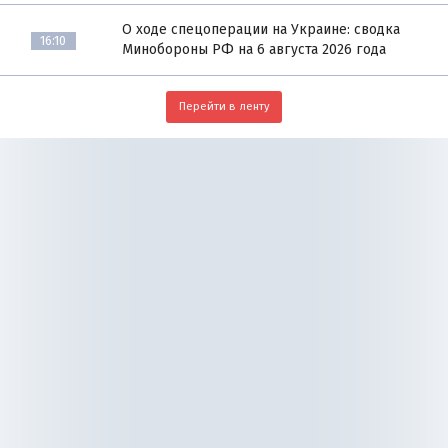
О ходе спецоперации на Украине: сводка
16:10
Минобороны РФ на 6 августа 2026 года
Перейти в ленту