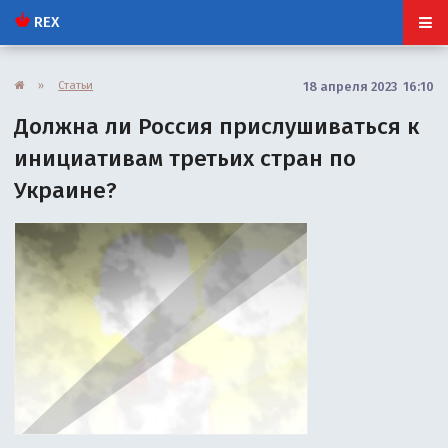
REX
»
Статьи
18 апреля 2023 16:10
Должна ли Россия прислушиваться к
инициативам третьих стран по
Украине?