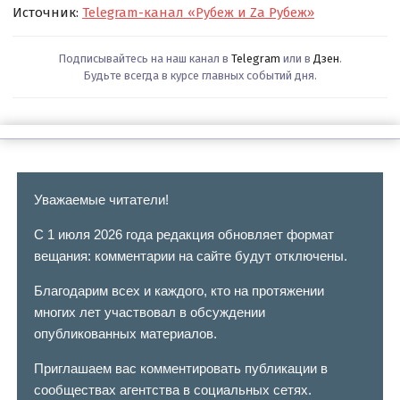
Источник:
Telegram-канал «Рубеж и Zа Рубеж»
Подписывайтесь на наш канал в
Telegram
или в
Дзен
.
Будьте всегда в курсе главных событий дня.
Уважаемые читатели!
С 1 июля 2026 года редакция обновляет формат
вещания: комментарии на сайте будут отключены.
Благодарим всех и каждого, кто на протяжении
многих лет участвовал в обсуждении
опубликованных материалов.
Приглашаем вас комментировать публикации в
сообществах агентства в социальных сетях.