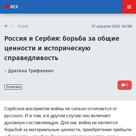
REX
»
Статьи
17 апреля 2023 00:58
Россия и Сербия: борьба за общие
ценности и историческую
справедливость
– Драгана Трифкович
0
Политика
Сербское восприятие войны не сильно отличается от
русского. И в том, и в другом случае оно включает
духовную составляющую. Для нас война не является
борьбой за материальные ценности, приобретение прибыли