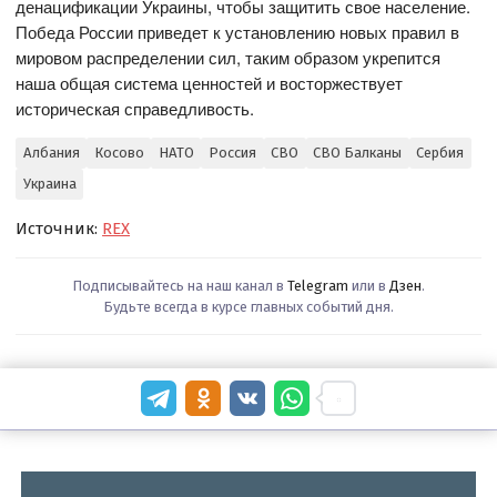
денацификации Украины, чтобы защитить свое население.
Победа России приведет к установлению новых правил в
мировом распределении сил, таким образом укрепится
наша общая система ценностей и восторжествует
историческая справедливость.
Албания
Косово
НАТО
Россия
СВО
СВО Балканы
Сербия
Украина
Источник:
REX
Подписывайтесь на наш канал в
Telegram
или в
Дзен
.
Будьте всегда в курсе главных событий дня.