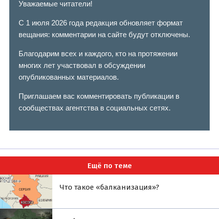
Уважаемые читатели!
С 1 июля 2026 года редакция обновляет формат
вещания: комментарии на сайте будут отключены.
Благодарим всех и каждого, кто на протяжении
многих лет участвовал в обсуждении
опубликованных материалов.
Приглашаем вас комментировать публикации в
сообществах агентства в социальных сетях.
Ещё по теме
Что такое «балканизация»?