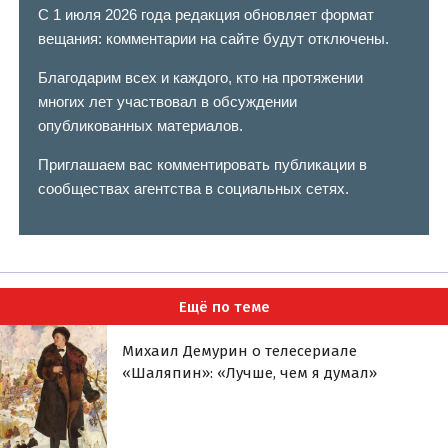
С 1 июля 2026 года редакция обновляет формат
вещания: комментарии на сайте будут отключены.
Благодарим всех и каждого, кто на протяжении
многих лет участвовал в обсуждении
опубликованных материалов.
Приглашаем вас комментировать публикации в
сообществах агентства в социальных сетях.
Ещё по теме
Михаил Демурин о телесериале
«Шаляпин»: «Лучше, чем я думал»