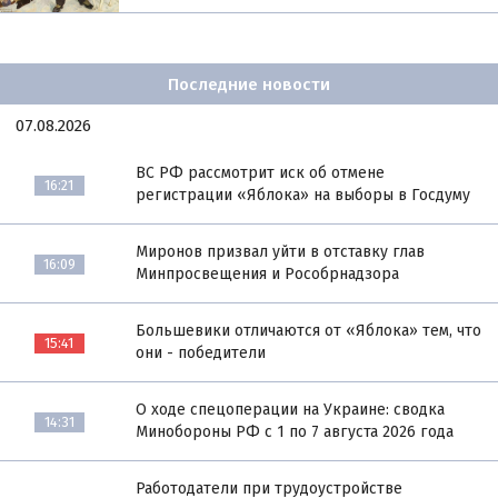
Последние новости
07.08.2026
ВС РФ рассмотрит иск об отмене
16:21
регистрации «Яблока» на выборы в Госдуму
Миронов призвал уйти в отставку глав
16:09
Минпросвещения и Рособрнадзора
Большевики отличаются от «Яблока» тем, что
15:41
они - победители
О ходе спецоперации на Украине: сводка
14:31
Минобороны РФ с 1 по 7 августа 2026 года
Работодатели при трудоустройстве