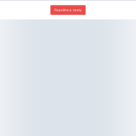
Перейти в ленту