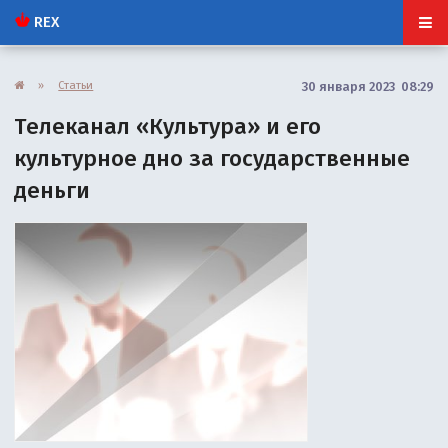
REX
»
Статьи
30 января 2023 08:29
Телеканал «Культура» и его
культурное дно за государственные
деньги