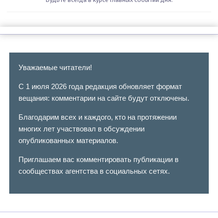
Уважаемые читатели!
С 1 июля 2026 года редакция обновляет формат
вещания: комментарии на сайте будут отключены.
Благодарим всех и каждого, кто на протяжении
многих лет участвовал в обсуждении
опубликованных материалов.
Приглашаем вас комментировать публикации в
сообществах агентства в социальных сетях.