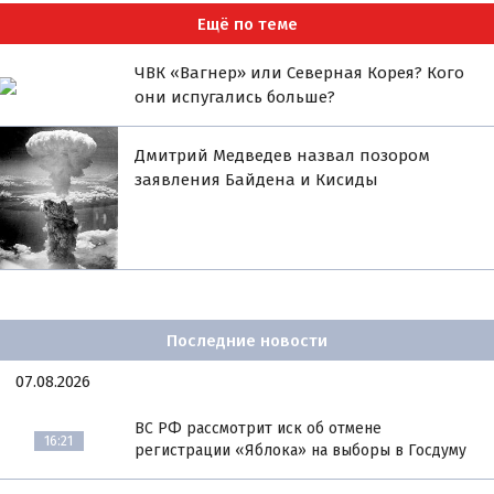
Ещё по теме
ЧВК «Вагнер» или Северная Корея? Кого
они испугались больше?
Дмитрий Медведев назвал позором
заявления Байдена и Кисиды
Последние новости
07.08.2026
ВС РФ рассмотрит иск об отмене
16:21
регистрации «Яблока» на выборы в Госдуму