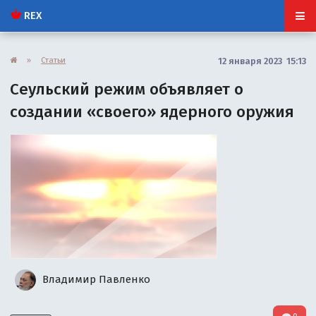
REX
»
Статьи
12 января 2023 15:13
Сеульский режим объявляет о
создании «своего» ядерного оружия
Владимир Павленко