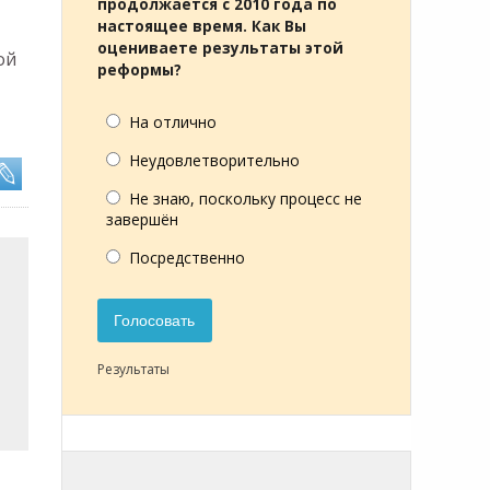
продолжается с 2010 года по
настоящее время. Как Вы
оцениваете результаты этой
ой
реформы?
На отлично
Неудовлетворительно
Не знаю, поскольку процесс не
завершён
Посредственно
Голосовать
Результаты