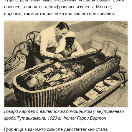
наконец-то поняты, дешифрованы, изучены. Многое,
впрочем, так и осталось пока вне нашего поля знаний.
Говард Картер с египетским помощником у внутреннего
гроба Тутанхамона. 1923 г. Фото: Гарри Бёртон
Гробница в каком-то смысле действительно стала