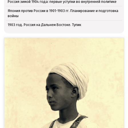
Россия зимой 1904 года: первые уступки во внутренней политике
Япония против России в 1901-1903 гг. Планирование и подготовка
войны
1903 год. Россия на Дальнем Востоке. Тупик