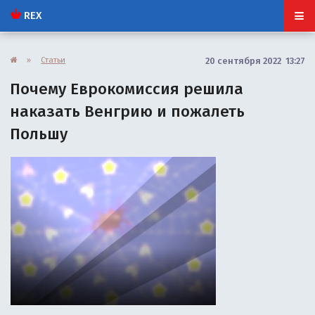
REX
»
Статьи
20 сентября 2022 13:27
Почему Еврокомиссия решила
наказать Венгрию и пожалеть
Польшу