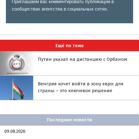
Приглашаем вас комментировать публикации в
сообществах агентства в социальных сетях.
Ещё по теме
Путин указал на дистанцию с Орбаном
Венгрия хочет войти в зону евро: для
страны – это ключевое решение
Последние новости
09.08.2026