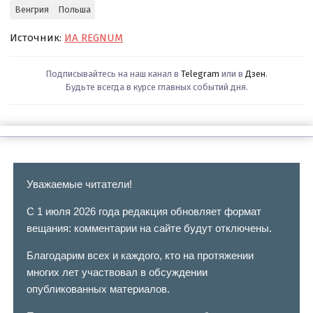
Венгрия
Польша
Источник:
ИА REGNUM
Подписывайтесь на наш канал в
Telegram
или в
Дзен
.
Будьте всегда в курсе главных событий дня.
Уважаемые читатели!
С 1 июля 2026 года редакция обновляет формат
вещания: комментарии на сайте будут отключены.
Благодарим всех и каждого, кто на протяжении
многих лет участвовал в обсуждении
опубликованных материалов.