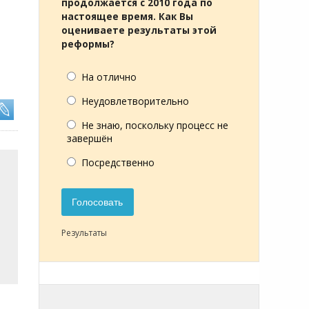
продолжается с 2010 года по
настоящее время. Как Вы
оцениваете результаты этой
реформы?
На отлично
Неудовлетворительно
Не знаю, поскольку процесс не
завершён
Посредственно
Голосовать
Результаты