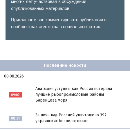
многих лет участвовал в обсуждении
опубликованных материалов.
Приглашаем вас комментировать публикации в
сообществах агентства в социальных сетях.
Последние новости
08.08.2026
Анатомия уступки: как Россия потеряла
лучшие рыбопромысловые районы
09:02
Баренцева моря
За ночь над Россией уничтожено 397
08:31
украинских беспилотников