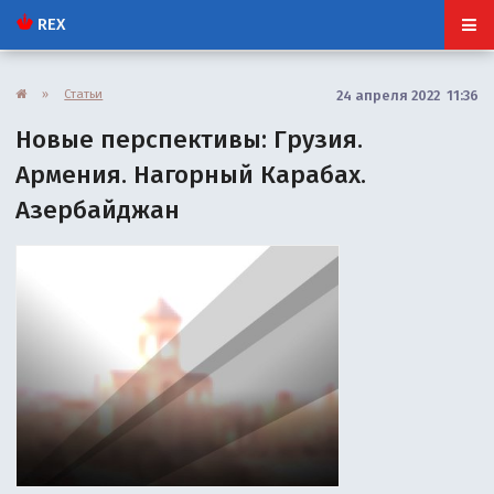
REX
»
Статьи
24 апреля 2022 11:36
Новые перспективы: Грузия.
Армения. Нагорный Карабах.
Азербайджан