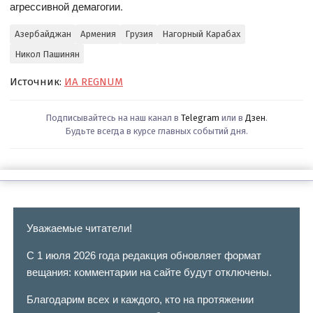
агрессивной демагогии.
Азербайджан
Армения
Грузия
Нагорный Карабах
Никол Пашинян
Источник:
ИА REGNUM
Подписывайтесь на наш канал в
Telegram
или в
Дзен
.
Будьте всегда в курсе главных событий дня.
Уважаемые читатели!
С 1 июля 2026 года редакция обновляет формат
вещания: комментарии на сайте будут отключены.
Благодарим всех и каждого, кто на протяжении