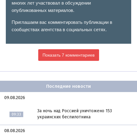
многих лет участвовал в обсуждении
опубликованных материалов.
Приглашаем вас комментировать публикации в
сообществах агентства в социальных сетях.
Показать 7 комментариев
Последние новости
09.08.2026
За ночь над Россией уничтожено 153
09:33
украинских беспилотника
08.08.2026