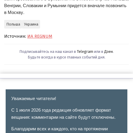
Венгрии, Словакии и Румынии придется вначале позвонить
в Москву.
Польша
Украина
Источник:
ИА REGNUM
Подписывайтесь на наш канал в
Telegram
или в
Дзен
.
Будьте всегда в курсе главных событий дня.
Уважаемые читатели!
С 1 июля 2026 года редакция обновляет формат
вещания: комментарии на сайте будут отключены.
Благодарим всех и каждого, кто на протяжении