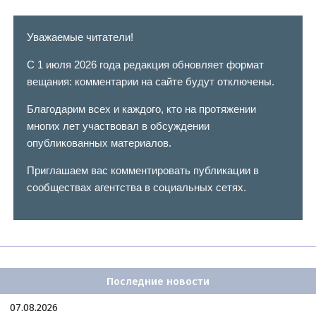
Уважаемые читатели!
С 1 июля 2026 года редакция обновляет формат
вещания: комментарии на сайте будут отключены.
Благодарим всех и каждого, кто на протяжении
многих лет участвовал в обсуждении
опубликованных материалов.
Приглашаем вас комментировать публикации в
сообществах агентства в социальных сетях.
Последние новости
07.08.2026