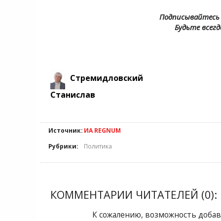
Подписывайтесь 
Будьте всегд
Стремидловский
Станислав
Источник:
ИА REGNUM
Рубрики:
Политика
КОММЕНТАРИИ ЧИТАТЕЛЕЙ (0):
К сожалению, возможность добав