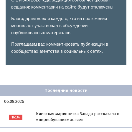
вещания: комментарии на сайте будут отключены.
Благодарим всех и каждого, кто на протяжении
многих лет участвовал в обсуждении
опубликованных материалов.
Приглашаем вас комментировать публикации в
сообществах агентства в социальных сетях.
Последние новости
06.08.2026
Киевская марионетка Запада рассказала о
16:34
«переобувании» хозяев