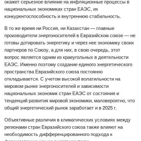
окажет серьезное влияние на инфляционные процессы в
национальных экономиках стран ЕАЭС, их
конкурентоспособность и внутреннюю стабильность.
В то же время ни Россия, ни Казахстан — главные
производители энергоносителей в Евразийском союзе — не
готовы дотировать энергетику и через нее экономику своих
партнеров по Союзу, а для них, в свою очередь, этот
вопрос является одним из краеугольных в деятельности
ЕАЭС. Именно поэтому создание единого энергетического
пространства Евразийского союза постоянно
откладывается. С учетом высокой волатильности на
мировом рынке энергоносителей и зависимости
национальных экономик стран ЕАЭС от состояния и
тенденций развития мировой экономики, маловероятно, что
общий энергетический рынок заработает и в 2025 г.
Объективные различия в климатических условиях между
регионами стран Евразийского союза также влияют на
необходимость дифференцированного подхода к