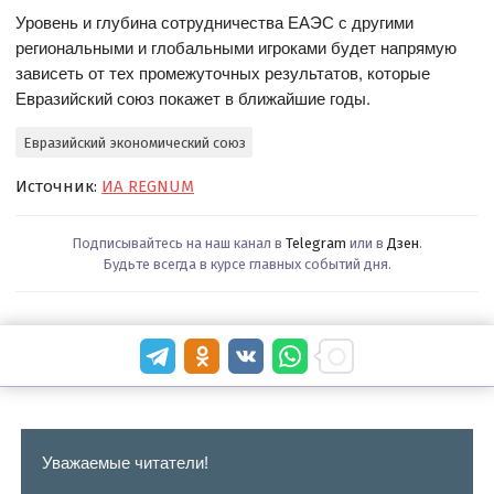
Уровень и глубина сотрудничества ЕАЭС с другими
региональными и глобальными игроками будет напрямую
зависеть от тех промежуточных результатов, которые
Евразийский союз покажет в ближайшие годы.
Евразийский экономический союз
Источник:
ИА REGNUM
Подписывайтесь на наш канал в
Telegram
или в
Дзен
.
Будьте всегда в курсе главных событий дня.
Уважаемые читатели!