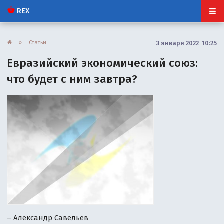
REX
»
Статьи
3 января 2022 10:25
Евразийский экономический союз:
что будет с ним завтра?
– Александр Савельев