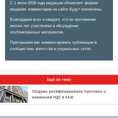
С 1 июля 2026 года редакция обновляет формат
вещания: комментарии на сайте будут отключены.
Благодарим всех и каждого, кто на протяжении
многих лет участвовал в обсуждении
опубликованных материалов.
Приглашаем вас комментировать публикации в
сообществах агентства в социальных сетях.
Ещё по теме
Госдума ратифицировала протокол о
взимании НДС в ЕАЭС