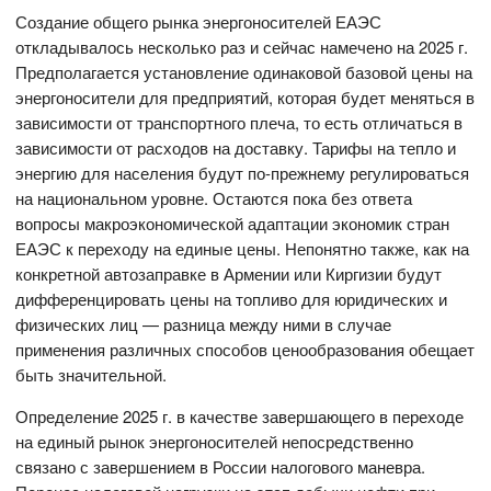
Создание общего рынка энергоносителей ЕАЭС
откладывалось несколько раз и сейчас намечено на 2025 г.
Предполагается установление одинаковой базовой цены на
энергоносители для предприятий, которая будет меняться в
зависимости от транспортного плеча, то есть отличаться в
зависимости от расходов на доставку. Тарифы на тепло и
энергию для населения будут по-прежнему регулироваться
на национальном уровне. Остаются пока без ответа
вопросы макроэкономической адаптации экономик стран
ЕАЭС к переходу на единые цены. Непонятно также, как на
конкретной автозаправке в Армении или Киргизии будут
дифференцировать цены на топливо для юридических и
физических лиц — разница между ними в случае
применения различных способов ценообразования обещает
быть значительной.
Определение 2025 г. в качестве завершающего в переходе
на единый рынок энергоносителей непосредственно
связано с завершением в России налогового маневра.