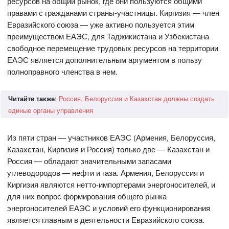
ресурсов на общий рынок, где они пользуются общими
правами с гражданами страны-участницы. Киргизия — член
Евразийского союза — уже активно пользуется этим
преимуществом ЕАЭС, для Таджикистана и Узбекистана
свободное перемещение трудовых ресурсов на территории
ЕАЭС является дополнительным аргументом в пользу
полноправного членства в нем.
Читайте также
:
Россия, Белоруссия и Казахстан должны создать
единые органы управления
Из пяти стран — участников ЕАЭС (Армения, Белоруссия,
Казахстан, Киргизия и Россия) только две — Казахстан и
Россия — обладают значительными запасами
углеводородов — нефти и газа. Армения, Белоруссия и
Киргизия являются нетто-импортерами энергоносителей, и
для них вопрос формирования общего рынка
энергоносителей ЕАЭС и условий его функционирования
является главным в деятельности Евразийского союза.