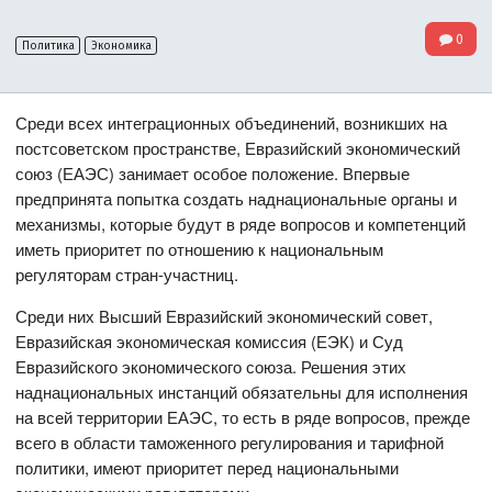
0
Политика
Экономика
Среди всех интеграционных объединений, возникших на
постсоветском пространстве, Евразийский экономический
союз (ЕАЭС) занимает особое положение. Впервые
предпринята попытка создать наднациональные органы и
механизмы, которые будут в ряде вопросов и компетенций
иметь приоритет по отношению к национальным
регуляторам стран-участниц.
Среди них Высший Евразийский экономический совет,
Евразийская экономическая комиссия (ЕЭК) и Суд
Евразийского экономического союза. Решения этих
наднациональных инстанций обязательны для исполнения
на всей территории ЕАЭС, то есть в ряде вопросов, прежде
всего в области таможенного регулирования и тарифной
политики, имеют приоритет перед национальными