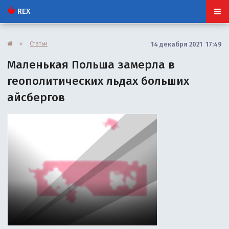
REX
»
Статьи
14 декабря 2021 17:49
Маленькая Польша замерла в
геополитических льдах больших
айсбергов