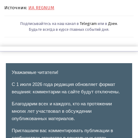
Источник:
ИА REGNUM
Подписывайтесь на наш канал в
Telegram
или в
Дзен
.
Будьте всегда в курсе главных событий дня.
Уважаемые читатели!
С 1 июля 2026 года редакция обновляет формат
вещания: комментарии на сайте будут отключены.
Благодарим всех и каждого, кто на протяжении
многих лет участвовал в обсуждении
опубликованных материалов.
Приглашаем вас комментировать публикации в
сообществах агентства в социальных сетях.