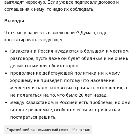
выглядят чересчур. Если уж все подписали договор и
соглашения к нему, то надо их соблюдать.
Выводы
Что я могу написать в заключение? Думаю, надо
констатировать следующее:
Казахстан и Россия нуждаются в большом и честном
разговоре, пусть даже он будет обидным и не очень
деликатным для обеих сторон;
продолжение действующей политики ни к чему
хорошему не приведет, потому что население
меняется и надо заново выстраивать отношения, а
не полагаться на то, что было 20 лет назад;
между Казахстаном и Россией есть проблемы, но они
вполне решаемые, особенно если их признать и
постараться решить.
Евразийский экономический союз
Казахстан