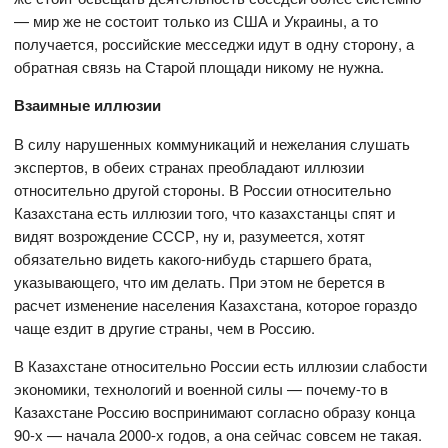
— мир же не состоит только из США и Украины, а то
получается, российские месседжи идут в одну сторону, а
обратная связь на Старой площади никому не нужна.
Взаимные иллюзии
В силу нарушенных коммуникаций и нежелания слушать
экспертов, в обеих странах преобладают иллюзии
относительно другой стороны. В России относительно
Казахстана есть иллюзии того, что казахстанцы спят и
видят возрождение СССР, ну и, разумеется, хотят
обязательно видеть какого-нибудь старшего брата,
указывающего, что им делать. При этом не берется в
расчет изменение населения Казахстана, которое гораздо
чаще ездит в другие страны, чем в Россию.
В Казахстане относительно России есть иллюзии слабости
экономики, технологий и военной силы — почему-то в
Казахстане Россию воспринимают согласно образу конца
90-х — начала 2000-х годов, а она сейчас совсем не такая.