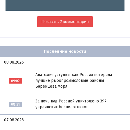
Показать 2 комментария
Последние новости
08.08.2026
Анатомия уступки: как Россия потеряла
лучшие рыбопромысловые районы
09:02
Баренцева моря
За ночь над Россией уничтожено 397
08:31
украинских беспилотников
07.08.2026