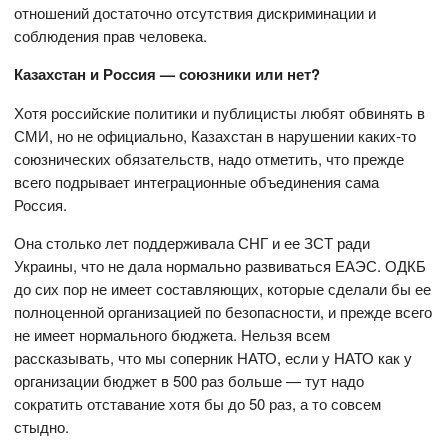
отношений достаточно отсутствия дискриминации и
соблюдения прав человека.
Казахстан и Россия — союзники или нет?
Хотя российские политики и публицисты любят обвинять в
СМИ, но не официально, Казахстан в нарушении каких-то
союзнических обязательств, надо отметить, что прежде
всего подрывает интеграционные объединения сама
Россия.
Она столько лет поддерживала СНГ и ее ЗСТ ради
Украины, что не дала нормально развиваться ЕАЭС. ОДКБ
до сих пор не имеет составляющих, которые сделали бы ее
полноценной организацией по безопасности, и прежде всего
не имеет нормального бюджета. Нельзя всем
рассказывать, что мы соперник НАТО, если у НАТО как у
организации бюджет в 500 раз больше — тут надо
сократить отставание хотя бы до 50 раз, а то совсем
стыдно.