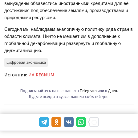
вынуждены обзавестись иностранными кредитами для её
достижения под обеспечение землями, производствами и
природными ресурсами.
Сегодня мы наблюдаем аналогичную политику ряда стран в
области климата. Ничто не мешает им в дополнение к
глобальной декарбонизации развернуть и глобальную
диджитализацию.
цифровая экономика
Источник:
ИА REGNUM
Подписывайтесь на наш канал в
Telegram
или в
Дзен
.
Будьте всегда в курсе главных событий дня.