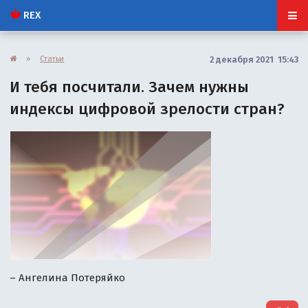
REX
»
Статьи
2 декабря 2021 15:43
И тебя посчитали. Зачем нужны
индексы цифровой зрелости стран?
– Ангелина Потеряйко