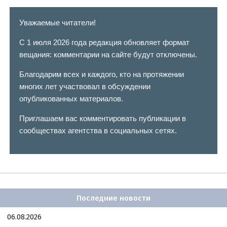
Уважаемые читатели!
С 1 июля 2026 года редакция обновляет формат
вещания: комментарии на сайте будут отключены.
Благодарим всех и каждого, кто на протяжении
многих лет участвовал в обсуждении
опубликованных материалов.
Приглашаем вас комментировать публикации в
сообществах агентства в социальных сетях.
Последние новости
06.08.2026