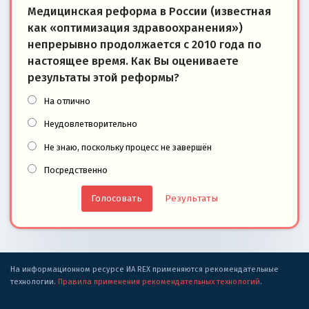
Медицинская реформа в России (известная
как «оптимизация здравоохранения»)
непрерывно продолжается с 2010 года по
настоящее время. Как Вы оцениваете
результаты этой реформы?
На отлично
Неудовлетворительно
Не знаю, поскольку процесс не завершён
Посредственно
Результаты
На информационном ресурсе ИА REX применяются рекомендательные
технологии.
Правила применения рекомендательных технологий
.