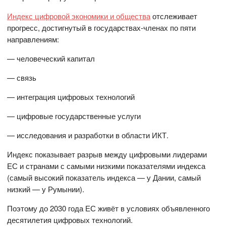
Индекс цифровой экономики и общества
отслеживает
прогресс, достигнутый в государствах-членах по пяти
направлениям:
— человеческий капитал
— связь
— интеграция цифровых технологий
— цифровые государственные услуги
— исследования и разработки в области ИКТ.
Индекс показывает разрыв между цифровыми лидерами
ЕС и странами с самыми низкими показателями индекса
(самый высокий показатель индекса — у Дании, самый
низкий — у Румынии).
Поэтому до 2030 года ЕС живёт в условиях объявленного
десятилетия цифровых технологий.