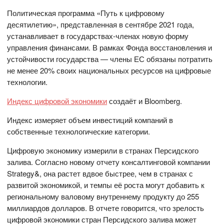
Политическая программа «Путь к цифровому
десятилетию», представленная в сентябре 2021 года,
устанавливает в государствах-членах новую форму
управления финансами. В рамках Фонда восстановления и
устойчивости государства — члены ЕС обязаны потратить
не менее 20% своих национальных ресурсов на цифровые
технологии.
Индекс цифровой экономики
создаёт и Bloomberg.
Индекс измеряет объем инвестиций компаний в
собственные технологические категории.
Цифровую экономику измерили в странах Персидского
залива. Согласно новому отчету консалтинговой компании
Strategy&, она растет вдвое быстрее, чем в странах с
развитой экономикой, и темпы её роста могут добавить к
региональному валовому внутреннему продукту до 255
миллиардов долларов. В отчете говорится, что зрелость
цифровой экономики стран Персидского залива может