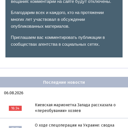
вещания: комментарии на сайте будут отключены.
Благодарим всех и каждого, кто на протяжении
многих лет участвовал в обсуждении
опубликованных материалов.
Приглашаем вас комментировать публикации в
сообществах агентства в социальных сетях.
Последние новости
06.08.2026
Киевская марионетка Запада рассказала о
16:34
«переобувании» хозяев
О ходе спецоперации на Украине: сводка