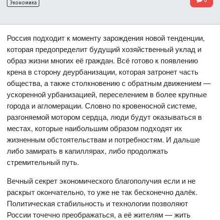
Экономика
Россия подходит к моменту зарождения новой тенденции,
которая предопределит будущий хозяйственный уклад и
образ жизни многих её граждан. Всё готово к появлению
крена в сторону деурбанизации, которая затронет часть
общества, а также столкновению с обратным движением —
ускоренной урбанизацией, переселением в более крупные
города и агломерации. Словно по кровеносной системе,
разгоняемой мотором сердца, люди будут оказываться в
местах, которые наибольшим образом подходят их
жизненным обстоятельствам и потребностям. И дальше
либо замирать в капиллярах, либо продолжать
стремительный путь.
Вечный секрет экономического благополучия если и не
раскрыт окончательно, то уже не так бесконечно далёк.
Политическая стабильность и технологии позволяют
России точечно преображаться, а её жителям — жить