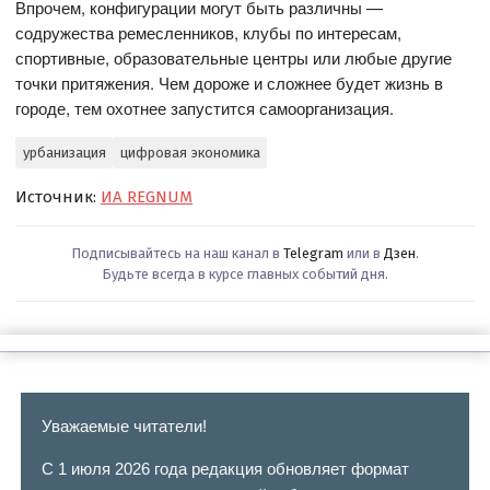
Впрочем, конфигурации могут быть различны —
содружества ремесленников, клубы по интересам,
спортивные, образовательные центры или любые другие
точки притяжения. Чем дороже и сложнее будет жизнь в
городе, тем охотнее запустится самоорганизация.
урбанизация
цифровая экономика
Источник:
ИА REGNUM
Подписывайтесь на наш канал в
Telegram
или в
Дзен
.
Будьте всегда в курсе главных событий дня.
Уважаемые читатели!
С 1 июля 2026 года редакция обновляет формат