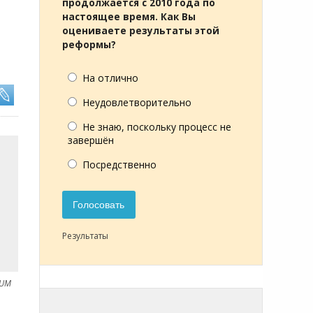
продолжается с 2010 года по
настоящее время. Как Вы
оцениваете результаты этой
реформы?
На отлично
Неудовлетворительно
Не знаю, поскольку процесс не
завершён
Посредственно
Голосовать
Результаты
NUM