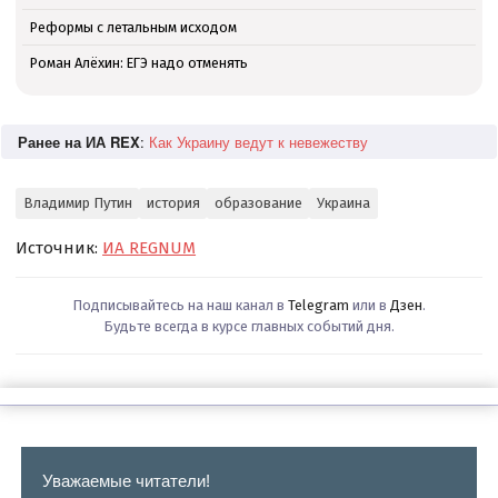
Реформы с летальным исходом
Роман Алёхин: ЕГЭ надо отменять
Ранее на ИА REX
:
Как Украину ведут к невежеству
Владимир Путин
история
образование
Украина
Источник:
ИА REGNUM
Подписывайтесь на наш канал в
Telegram
или в
Дзен
.
Будьте всегда в курсе главных событий дня.
Уважаемые читатели!