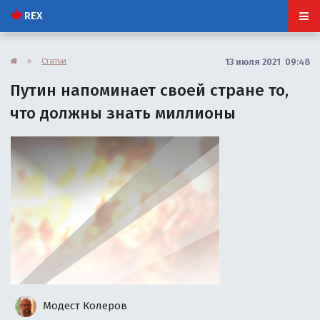
REX
»
Статьи
13 июля 2021 09:48
Путин напоминает своей стране то,
что должны знать миллионы
Модест Колеров