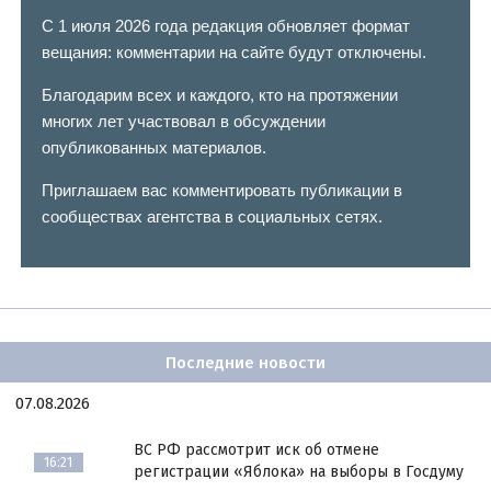
С 1 июля 2026 года редакция обновляет формат
вещания: комментарии на сайте будут отключены.
Благодарим всех и каждого, кто на протяжении
многих лет участвовал в обсуждении
опубликованных материалов.
Приглашаем вас комментировать публикации в
сообществах агентства в социальных сетях.
Последние новости
07.08.2026
ВС РФ рассмотрит иск об отмене
16:21
регистрации «Яблока» на выборы в Госдуму