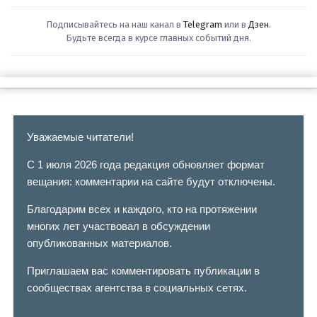
Подписывайтесь на наш канал в
Telegram
или в
Дзен
.
Будьте всегда в курсе главных событий дня.
Уважаемые читатели!
С 1 июля 2026 года редакция обновляет формат
вещания: комментарии на сайте будут отключены.
Благодарим всех и каждого, кто на протяжении
многих лет участвовал в обсуждении
опубликованных материалов.
Приглашаем вас комментировать публикации в
сообществах агентства в социальных сетях.