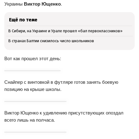
Украины
Виктор Ющенко
.
Ещё по теме
В Сибири, на Украине и Урале прошел «бал первоклассников»
В странах Балтии снизилось число школьников
Вот как прошел этот день:
Снайпер с винтовкой в футляре готов занять боевую
позицию на крыше школы.
Виктор Ющенко к удивлению присутствующих опоздал
всего лишь на полчаса.