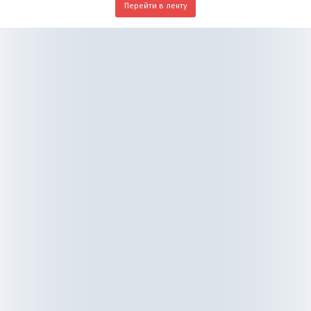
Перейти в ленту