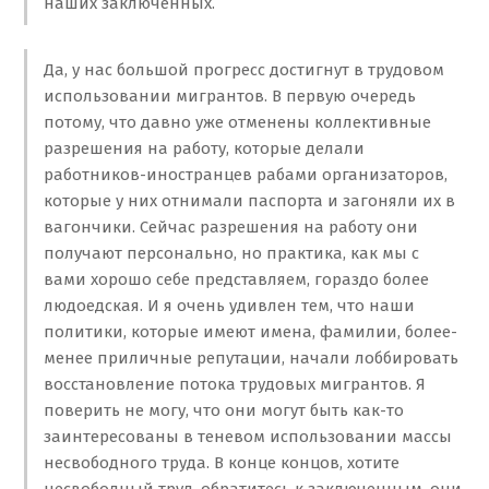
наших заключенных.
Да, у нас большой прогресс достигнут в трудовом
использовании мигрантов. В первую очередь
потому, что давно уже отменены коллективные
разрешения на работу, которые делали
работников-иностранцев рабами организаторов,
которые у них отнимали паспорта и загоняли их в
вагончики. Сейчас разрешения на работу они
получают персонально, но практика, как мы с
вами хорошо себе представляем, гораздо более
людоедская. И я очень удивлен тем, что наши
политики, которые имеют имена, фамилии, более-
менее приличные репутации, начали лоббировать
восстановление потока трудовых мигрантов. Я
поверить не могу, что они могут быть как-то
заинтересованы в теневом использовании массы
несвободного труда. В конце концов, хотите