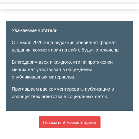
Уважаемые читатели!
С 1 июля 2026 года редакция обновляет формат
вещания: комментарии на сайте будут отключены.
Благодарим всех и каждого, кто на протяжении
многих лет участвовал в обсуждении
опубликованных материалов.
Приглашаем вас комментировать публикации в
сообществах агентства в социальных сетях.
Показать 9 комментариев