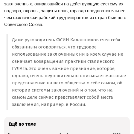
заключенных, опирающийся на действующую систему их
надзора, охраны, защиты прав, гораздо предпочтительнее,
чем фактически рабский труд мигрантов из стран бывшего
Советского Союза.
Даже руководитель ФСИН Калашников счел себя
обязанным оговориться, что трудовое
использование заключенных ни в коем случае не
означает возвращения практики сталинского
ГУЛАГа. Это очень важное признание, которое,
однако, очень неутешительно описывает массовое
представление нашего общества о себе самом, об
истории системы заключений и о том, что на
самом деле сейчас представляют собой места
заключения, например, в России.
Ещё по теме