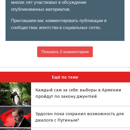
многих лет участвовал в обсуждении
опубликованных материалов.
Приглашаем вас комментировать публикации в
сообществах агентства в социальных сетях.
Показать 2 комментария
Ещё по теме
Каждый сам за себя: выборы в Армении
пройдут по закону джунглей
Эрдоган пока сохранил возможность для
диалога с Путиным?