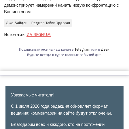
демонстрирует намерений начать новую конфронтацию с
Вашингтоном.
Джо Байден
Реджеп Тайип Эрдоган
Источник:
ИА REGNUM
Подписывайтесь на наш канал в
Telegram
или в
Дзен
.
Будьте всегда в курсе главных событий дня.
Уважаемые читатели!
С 1 июля 2026 года редакция обновляет формат
вещания: комментарии на сайте будут отключены.
Благодарим всех и каждого, кто на протяжении