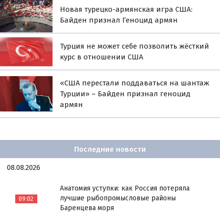
Новая турецко-армянская игра США:
Байден признал Геноцид армян
Турция не может себе позволить жёсткий
курс в отношении США
«США перестали поддаваться на шантаж
Турции» – Байден признал геноцид
армян
Последние новости
08.08.2026
Анатомия уступки: как Россия потеряла
лучшие рыбопромысловые районы
09:02
Баренцева моря