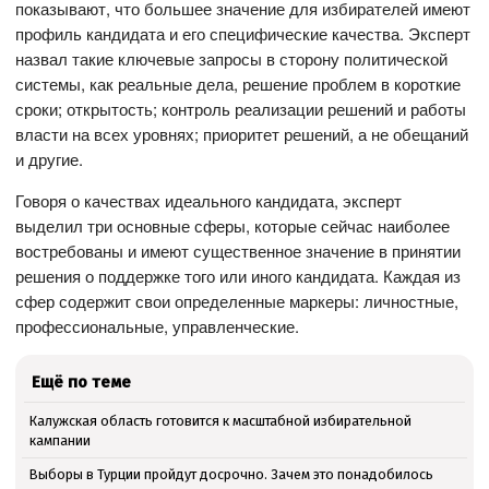
показывают, что большее значение для избирателей имеют
профиль кандидата и его специфические качества. Эксперт
назвал такие ключевые запросы в сторону политической
системы, как реальные дела, решение проблем в короткие
сроки; открытость; контроль реализации решений и работы
власти на всех уровнях; приоритет решений, а не обещаний
и другие.
Говоря о качествах идеального кандидата, эксперт
выделил три основные сферы, которые сейчас наиболее
востребованы и имеют существенное значение в принятии
решения о поддержке того или иного кандидата. Каждая из
сфер содержит свои определенные маркеры: личностные,
профессиональные, управленческие.
Ещё по теме
Калужская область готовится к масштабной избирательной
кампании
Выборы в Турции пройдут досрочно. Зачем это понадобилось