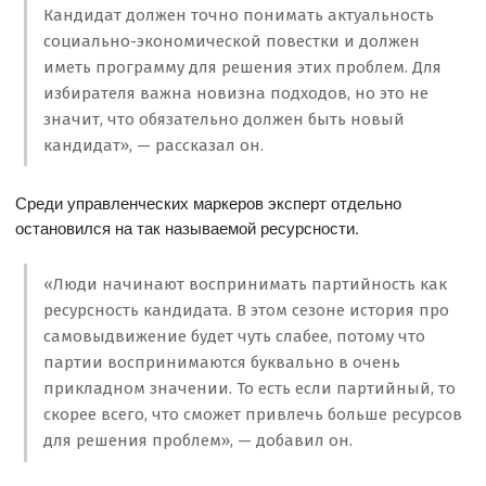
Кандидат должен точно понимать актуальность
социально-экономической повестки и должен
иметь программу для решения этих проблем. Для
избирателя важна новизна подходов, но это не
значит, что обязательно должен быть новый
кандидат», — рассказал он.
Среди управленческих маркеров эксперт отдельно
остановился на так называемой ресурсности.
«Люди начинают воспринимать партийность как
ресурсность кандидата. В этом сезоне история про
самовыдвижение будет чуть слабее, потому что
партии воспринимаются буквально в очень
прикладном значении. То есть если партийный, то
скорее всего, что сможет привлечь больше ресурсов
для решения проблем», — добавил он.