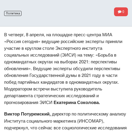
0
Политика
В четверг, 8 апреля, на площадке пресс-центра МИА
«Россия сегодня» ведущие российские эксперты приняли
участие в круглом столе Экспертного института
социальных исследований (ЭИСИ) на тему: «Борьба в
одномандатных округах на выборах 2021: перспективы
обновления». Ведущие эксперты обсудили перспективы
обновления Государственной думы в 2021 году в части
побед партийных кандидатов в одномандатных округах.
Модератором встречи выступила руководитель
департамента стратегических исследований и
прогнозирования ЭИСИ
Екатерина Соколова
.
Виктор Потуремский,
директор по политическому анализу
Института социального маркетинга (ИНСОМАР),
подчеркнул, что сейчас все социологические исследования