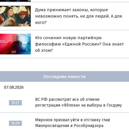
Дума принимает законы, которые
невозможно понять, не для людей. А для
кого?
Кто сочинил новую партийную
философию «Единой России»? Она знает
об этом?
Последние новости
07.08.2026
ВС РФ рассмотрит иск об отмене
16:21
регистрации «Яблока» на выборы в Госдуму
Миронов призвал уйти в отставку глав
16:09
Минпросвещения и Рособрнадзора