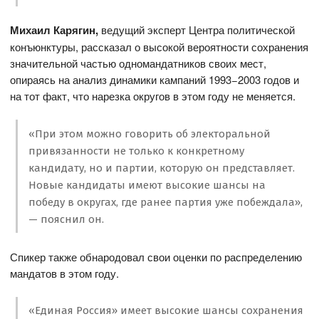
Михаил Карягин,
ведущий эксперт Центра политической
конъюнктуры, рассказал о высокой вероятности сохранения
значительной частью одномандатников своих мест,
опираясь на анализ динамики кампаний 1993−2003 годов и
на тот факт, что нарезка округов в этом году не меняется.
«При этом можно говорить об электоральной
привязанности не только к конкретному
кандидату, но и партии, которую он представляет.
Новые кандидаты имеют высокие шансы на
победу в округах, где ранее партия уже побеждала»,
— пояснил он.
Спикер также обнародовал свои оценки по распределению
мандатов в этом году.
«Единая Россия» имеет высокие шансы сохранения