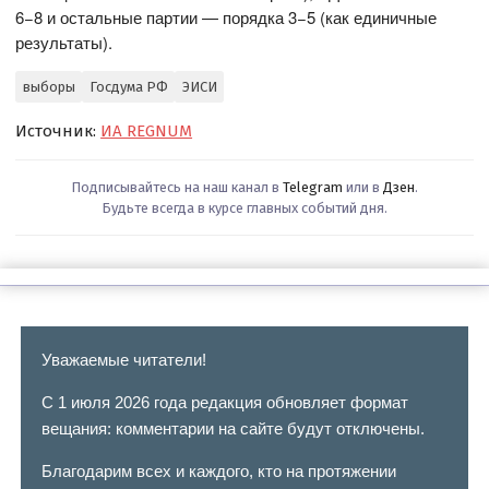
6−8 и остальные партии — порядка 3−5 (как единичные
результаты).
выборы
Госдума РФ
ЭИСИ
Источник:
ИА REGNUM
Подписывайтесь на наш канал в
Telegram
или в
Дзен
.
Будьте всегда в курсе главных событий дня.
Уважаемые читатели!
С 1 июля 2026 года редакция обновляет формат
вещания: комментарии на сайте будут отключены.
Благодарим всех и каждого, кто на протяжении