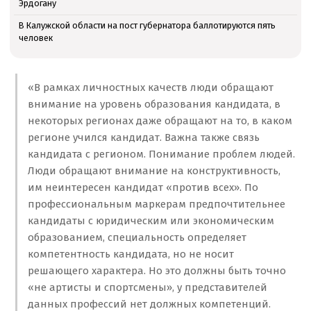
Эрдогану
В Калужской области на пост губернатора баллотируются пять
человек
«В рамках личностных качеств люди обращают
внимание на уровень образования кандидата, в
некоторых регионах даже обращают на то, в каком
регионе учился кандидат. Важна также связь
кандидата с регионом. Понимание проблем людей.
Люди обращают внимание на конструктивность,
им неинтересен кандидат «против всех». По
профессиональным маркерам предпочтительнее
кандидаты с юридическим или экономическим
образованием, специальность определяет
компетентность кандидата, но не носит
решающего характера. Но это должны быть точно
«не артисты и спортсмены», у представителей
данных профессий нет должных компетенций.