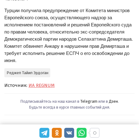
Турции получила предупреждение от Комитета министров
Европейского союза, осуществляющего надзор за
исполнением постановлений и решений Европейского суда
по правам человека, относительно экс-сопредседателя
Демократической партии народов Селахаттина Демирташа.
Комитет обвиняет Анкару в нарушении прав Демирташа и
требует исполнить решение ЕСПЧ о его освобождении до
июня.
Реджеп Тайип Эрдоган
Источник:
ИА REGNUM
Подписывайтесь на наш канал в
Telegram
или в
Дзен
.
Будьте всегда в курсе главных событий дня.