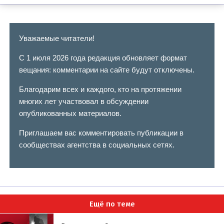
Уважаемые читатели!
С 1 июля 2026 года редакция обновляет формат
вещания: комментарии на сайте будут отключены.
Благодарим всех и каждого, кто на протяжении
многих лет участвовал в обсуждении
опубликованных материалов.
Приглашаем вас комментировать публикации в
сообществах агентства в социальных сетях.
Ещё по теме