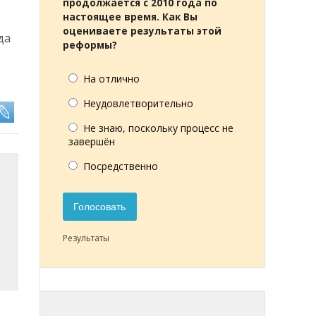
продолжается с 2010 года по
настоящее время. Как Вы
оцениваете результаты этой
да
реформы?
На отлично
Неудовлетворительно
Не знаю, поскольку процесс не
завершён
Посредственно
Голосовать
Результаты