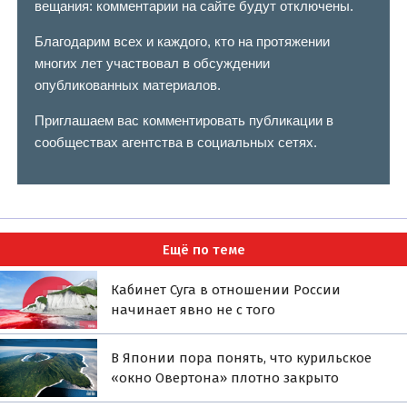
вещания: комментарии на сайте будут отключены.
Благодарим всех и каждого, кто на протяжении
многих лет участвовал в обсуждении
опубликованных материалов.
Приглашаем вас комментировать публикации в
сообществах агентства в социальных сетях.
Ещё по теме
Кабинет Суга в отношении России
начинает явно не с того
В Японии пора понять, что курильское
«окно Овертона» плотно закрыто