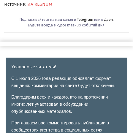
Источник:
ИА REGNUM
Подписывайтесь на наш канал в
Telegram
или в
Дзен
.
Будьте всегда в курсе главных событий дня.
Уважаемые читатели!
С 1 июля 2026 года редакция обновляет формат
вещания: комментарии на сайте будут отключены.
Благодарим всех и каждого, кто на протяжении
многих лет участвовал в обсуждении
опубликованных материалов.
Приглашаем вас комментировать публикации в
сообществах агентства в социальных сетях.