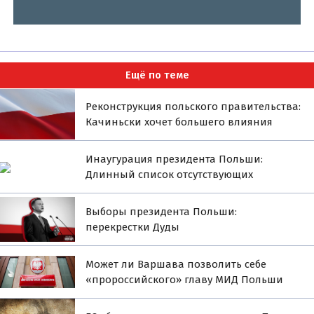
Ещё по теме
Реконструкция польского правительства:
Качиньски хочет большего влияния
Инаугурация президента Польши:
Длинный список отсутствующих
Выборы президента Польши:
перекрестки Дуды
Может ли Варшава позволить себе
«пророссийского» главу МИД Польши