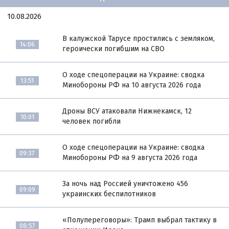
10.08.2026
В калужской Тарусе простились с земляком,
14:06
героически погибшим на СВО
О ходе спецоперации на Украине: сводка
13:51
Минобороны РФ на 10 августа 2026 года
Дроны ВСУ атаковали Нижнекамск, 12
10:01
человек погибли
О ходе спецоперации на Украине: сводка
09:37
Минобороны РФ на 9 августа 2026 года
За ночь над Россией уничтожено 456
09:09
украинских беспилотников
«Полупереговоры»: Трамп выбрал тактику в
08:57