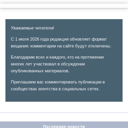
Уважаемые читатели!
С 1 июля 2026 года редакция обновляет формат
вещания: комментарии на сайте будут отключены.
Благодарим всех и каждого, кто на протяжении
многих лет участвовал в обсуждении
опубликованных материалов.
Приглашаем вас комментировать публикации в
сообществах агентства в социальных сетях.
Последние новости