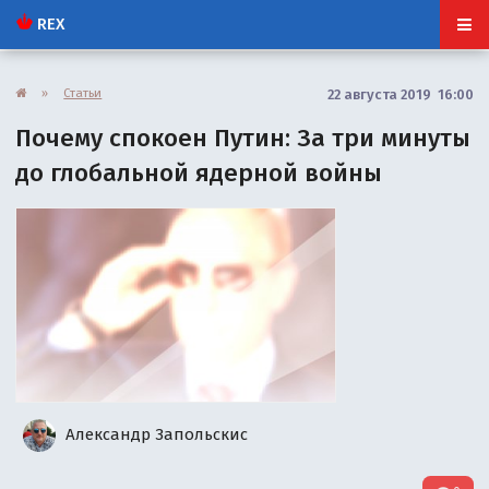
REX
»
Статьи
22 августа 2019 16:00
Почему спокоен Путин: За три минуты
до глобальной ядерной войны
Александр Запольскис