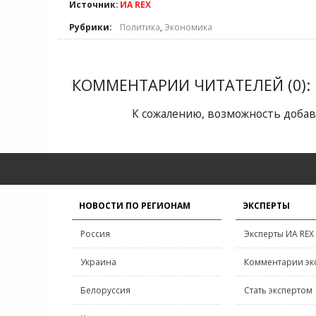
Источник:
ИА REX
Рубрики:
Политика
,
Экономика
КОММЕНТАРИИ ЧИТАТЕЛЕЙ (0):
К сожалению, возможность добав
НОВОСТИ ПО РЕГИОНАМ
ЭКСПЕРТЫ
Россия
Эксперты ИА REX
Украина
Комментарии эк
Белоруссия
Стать экспертом