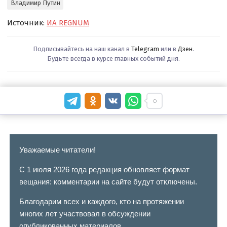
Владимир Путин
Источник:
ИА REGNUM
Подписывайтесь на наш канал в
Telegram
или в
Дзен
.
Будьте всегда в курсе главных событий дня.
Уважаемые читатели!
С 1 июля 2026 года редакция обновляет формат
вещания: комментарии на сайте будут отключены.
Благодарим всех и каждого, кто на протяжении
многих лет участвовал в обсуждении
опубликованных материалов.