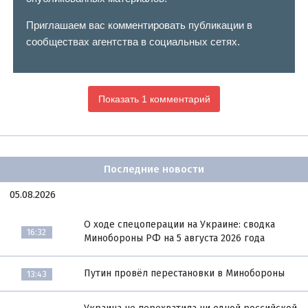
Приглашаем вас комментировать публикации в
сообществах агентства в социальных сетях.
Показать 1 комментарий
Последние новости
05.08.2026
О ходе спецоперации на Украине: сводка
16:32
Минобороны РФ на 5 августа 2026 года
Путин провёл перестановки в Минобороны
13:43