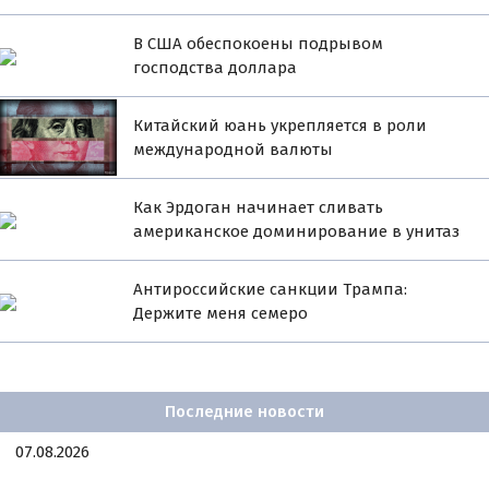
В США обеспокоены подрывом
господства доллара
Китайский юань укрепляется в роли
международной валюты
Как Эрдоган начинает сливать
американское доминирование в унитаз
Антироссийские санкции Трампа:
Держите меня семеро
Последние новости
07.08.2026