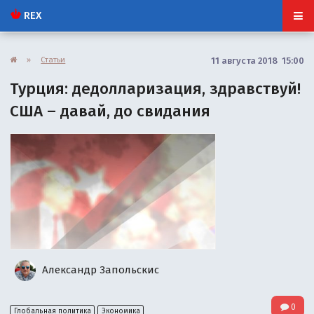
REX
»
Статьи
11 августа 2018 15:00
Турция: дедолларизация, здравствуй!
США – давай, до свидания
Александр Запольскис
0
Глобальная политика
Экономика