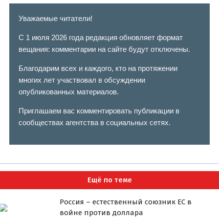
Уважаемые читатели!
С 1 июля 2026 года редакция обновляет формат
вещания: комментарии на сайте будут отключены.
Благодарим всех и каждого, кто на протяжении
многих лет участвовал в обсуждении
опубликованных материалов.
Приглашаем вас комментировать публикации в
сообществах агентства в социальных сетях.
Ещё по теме
Россия – естественный союзник ЕС в
войне против доллара