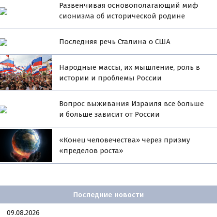
Развенчивая основополагающий миф
сионизма об исторической родине
Последняя речь Сталина о США
Народные массы, их мышление, роль в
истории и проблемы России
Вопрос выживания Израиля все больше
и больше зависит от России
«Конец человечества» через призму
«пределов роста»
Последние новости
09.08.2026