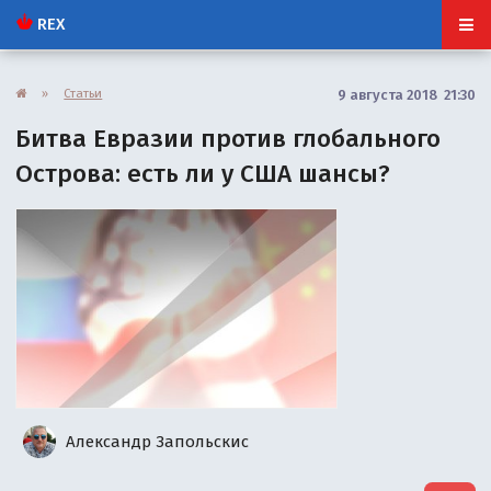
REX
»
Статьи
9 августа 2018 21:30
Битва Евразии против глобального
Острова: есть ли у США шансы?
Александр Запольскис