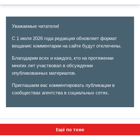
Уважаемые читатели!
С 1 июля 2026 года редакция обновляет формат
вещания: комментарии на сайте будут отключены.
Благодарим всех и каждого, кто на протяжении
многих лет участвовал в обсуждении
опубликованных материалов.
Приглашаем вас комментировать публикации в
сообществах агентства в социальных сетях.
Ещё по теме