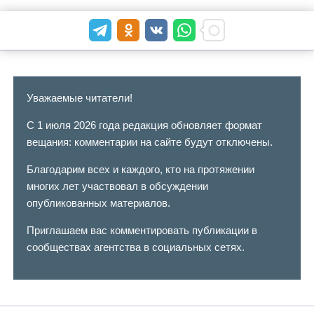
Уважаемые читатели!
С 1 июля 2026 года редакция обновляет формат
вещания: комментарии на сайте будут отключены.
Благодарим всех и каждого, кто на протяжении
многих лет участвовал в обсуждении
опубликованных материалов.
Приглашаем вас комментировать публикации в
сообществах агентства в социальных сетях.