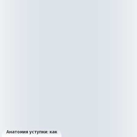
Анатомия уступки: как