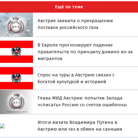
Ещё по теме
Австрия заявила о прекращении
поставок российского газа
В Европе прогнозируют падение
правительств по принципу домино из-за
мигрантов
Спрос на туры в Австрию связан с
богатой культурой и историей
Глава МИД Австрии: попытки Запада
«списать» Россию со счетов ошибочны
Итоги визита Владимира Путина в
Австрию или газ в обмен на санкции