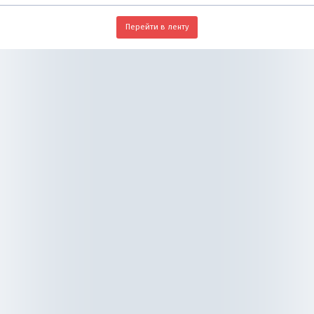
Перейти в ленту