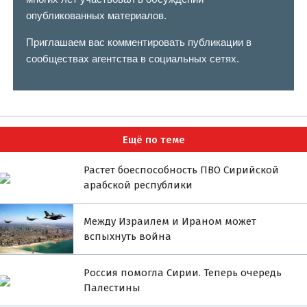
опубликованных материалов.
Приглашаем вас комментировать публикации в
сообществах агентства в социальных сетях.
Ещё по теме
Растет боеспособность ПВО Сирийской
арабской республики
Между Израилем и Ираном может
вспыхнуть война
Россия помогла Сирии. Теперь очередь
Палестины