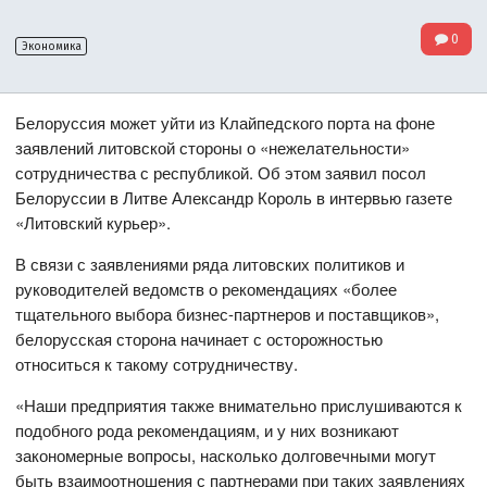
0
Экономика
Белоруссия может уйти из Клайпедского порта на фоне
заявлений литовской стороны о «нежелательности»
сотрудничества с республикой. Об этом заявил посол
Белоруссии в Литве Александр Король в интервью газете
«Литовский курьер».
В связи с заявлениями ряда литовских политиков и
руководителей ведомств о рекомендациях «более
тщательного выбора бизнес-партнеров и поставщиков»,
белорусская сторона начинает с осторожностью
относиться к такому сотрудничеству.
«Наши предприятия также внимательно прислушиваются к
подобного рода рекомендациям, и у них возникают
закономерные вопросы, насколько долговечными могут
быть взаимоотношения с партнерами при таких заявлениях