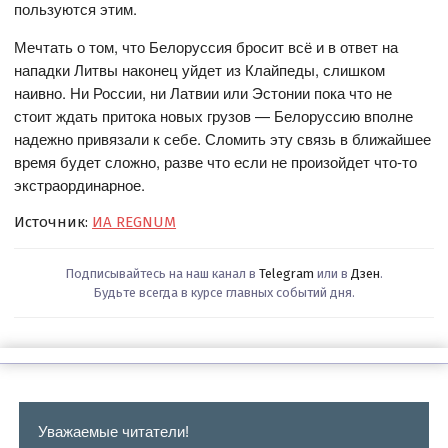
пользуются этим.
Мечтать о том, что Белоруссия бросит всё и в ответ на
нападки Литвы наконец уйдет из Клайпеды, слишком
наивно. Ни России, ни Латвии или Эстонии пока что не
стоит ждать притока новых грузов — Белоруссию вполне
надежно привязали к себе. Сломить эту связь в ближайшее
время будет сложно, разве что если не произойдет что-то
экстраординарное.
Источник:
ИА REGNUM
Подписывайтесь на наш канал в
Telegram
или в
Дзен
.
Будьте всегда в курсе главных событий дня.
Уважаемые читатели!