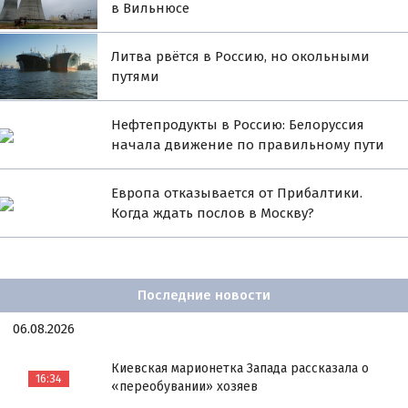
в Вильнюсе
Литва рвётся в Россию, но окольными
путями
Нефтепродукты в Россию: Белоруссия
начала движение по правильному пути
Европа отказывается от Прибалтики.
Когда ждать послов в Москву?
Последние новости
06.08.2026
Киевская марионетка Запада рассказала о
16:34
«переобувании» хозяев