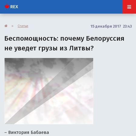
REX
»
Статьи
15 декабря 2017 23:43
Беспомощность: почему Белоруссия
не уведет грузы из Литвы?
– Виктория Бабаева