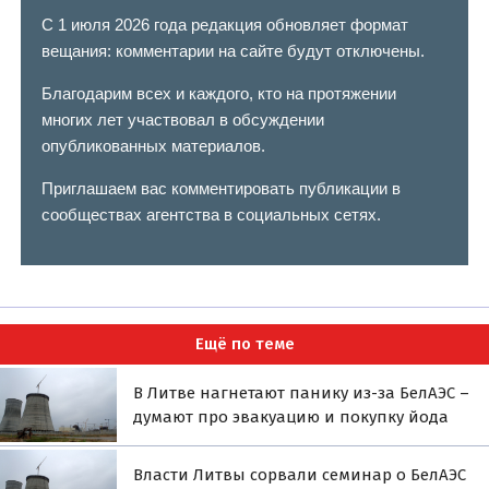
С 1 июля 2026 года редакция обновляет формат
вещания: комментарии на сайте будут отключены.
Благодарим всех и каждого, кто на протяжении
многих лет участвовал в обсуждении
опубликованных материалов.
Приглашаем вас комментировать публикации в
сообществах агентства в социальных сетях.
Ещё по теме
В Литве нагнетают панику из-за БелАЭС –
думают про эвакуацию и покупку йода
Власти Литвы сорвали семинар о БелАЭС